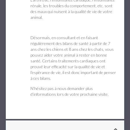
rénale, les troubles du comportement, etc. sont
des maux qui nuisent à la qualité de vie de votre
animal.
Désormais, en consultant et en faisant
régulièrement des bilans de santé à partir de 7
ans chez les chiens et 8 ans chez les chats, vous
pouvez aider votre animal à rester en bonne
santé. Certains traitements cardiaques ont
prouvé leur efficacité sur la qualité de vie et
l’espérance de vie, il est donc important de penser
à ces bilans.
N’hésitez pas à nous demander plus
d’informations lors de votre prochaine visite.