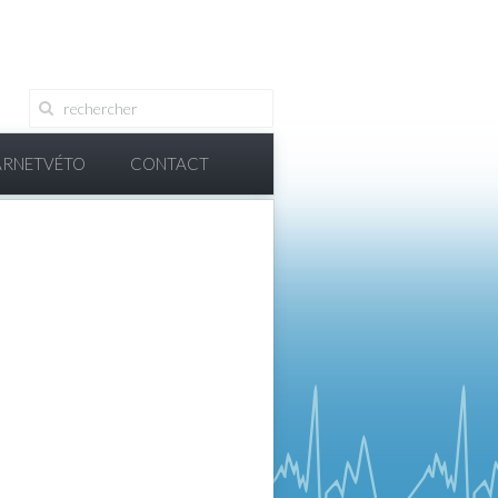
ARNETVÉTO
CONTACT