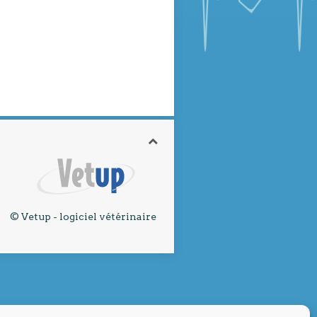
© Vetup - logiciel vétérinaire