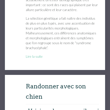
important : ce sont des races qui plaisent par leur
allure particulière et leur caractère.
La sélection génétique a fait naître des individus
de plus en plus typés, avec une accentuation de
leurs particularités morphologiques.
Malheureusement, ces différences anatomiques
et morphologiques entraînent des symptômes
que l’on regroupe sous le nom de “syndrome
brachycéphale”.
Lire la suite
Randonner avec son
chien