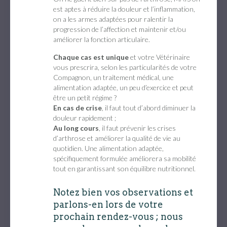
est aptes à réduire la douleur et l’inflammation,
on a les armes adaptées pour ralentir la
progression de l’affection et maintenir et/ou
améliorer la fonction articulaire.
Chaque cas est unique
et votre Vétérinaire
vous prescrira, selon les particularités de votre
Compagnon, un traitement médical, une
alimentation adaptée, un peu d’exercice et peut
être un petit régime ?
En cas de crise
, il faut tout d’abord diminuer la
douleur rapidement ;
Au long cours
, il faut prévenir les crises
d’arthrose et améliorer la qualité de vie au
quotidien. Une alimentation adaptée,
spécifiquement formulée améliorera sa mobilité
tout en garantissant son équilibre nutritionnel.
Notez bien vos observations et
parlons-en lors de votre
prochain rendez-vous ; nous